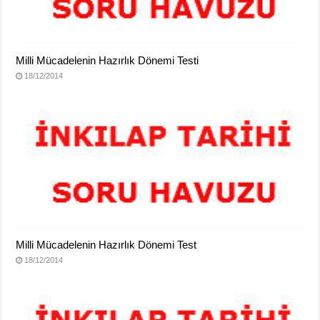
Milli Mücadelenin Hazırlık Dönemi Testi
18/12/2014
Milli Mücadelenin Hazırlık Dönemi Test
18/12/2014