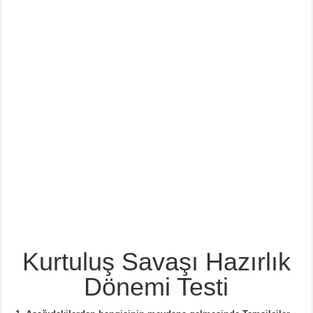
Kurtuluş Savaşı Hazırlık
Dönemi Testi