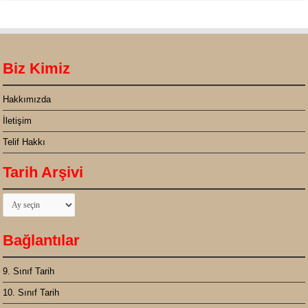
Biz Kimiz
Hakkımızda
İletişim
Telif Hakkı
Tarih Arşivi
Tarih
Arşivi
Bağlantılar
9. Sınıf Tarih
10. Sınıf Tarih