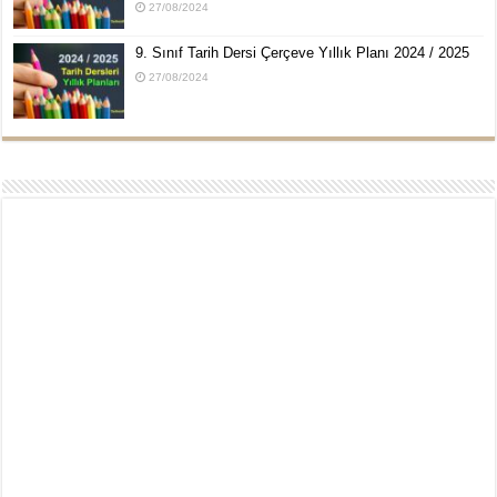
27/08/2024
9. Sınıf Tarih Dersi Çerçeve Yıllık Planı 2024 / 2025
27/08/2024