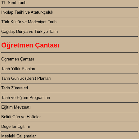
11. Sınıf Tarih
İnkılap Tarihi ve Atatürkçülük
Türk Kültür ve Medeniyet Tarihi
Çağdaş Dünya ve Türkiye Tarihi
Öğretmen Çantası
Öğretmen Çantası
Tarih Yıllık Planları
Tarih Günlük (Ders) Planları
Tarih Zümreleri
Tarih ve Eğitim Programları
Eğitim Mevzuatı
Belirli Gün ve Haftalar
Değerler Eğitimi
Mesleki Çalışmalar