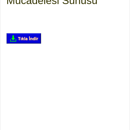
Mücadelesi Sunusu