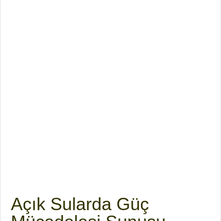
Açık Sularda Güç