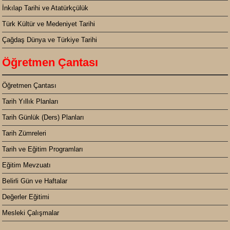
İnkılap Tarihi ve Atatürkçülük
Türk Kültür ve Medeniyet Tarihi
Çağdaş Dünya ve Türkiye Tarihi
Öğretmen Çantası
Öğretmen Çantası
Tarih Yıllık Planları
Tarih Günlük (Ders) Planları
Tarih Zümreleri
Tarih ve Eğitim Programları
Eğitim Mevzuatı
Belirli Gün ve Haftalar
Değerler Eğitimi
Mesleki Çalışmalar