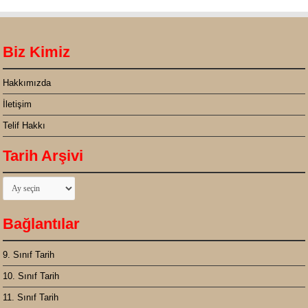
Biz Kimiz
Hakkımızda
İletişim
Telif Hakkı
Tarih Arşivi
Tarih
Arşivi
Bağlantılar
9. Sınıf Tarih
10. Sınıf Tarih
11. Sınıf Tarih