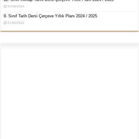
27/08/2024
9. Sınıf Tarih Dersi Çerçeve Yıllık Planı 2024 / 2025
27/08/2024