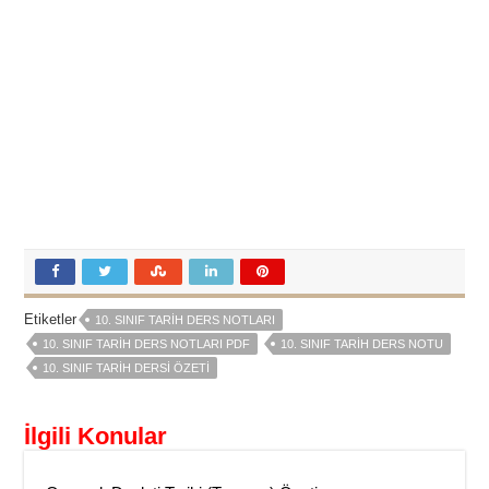
Etiketler
10. SINIF TARIH DERS NOTLARI
10. SINIF TARIH DERS NOTLARI PDF
10. SINIF TARIH DERS NOTU
10. SINIF TARIH DERSI ÖZETI
İlgili Konular