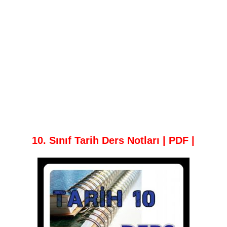
10. Sınıf Tarih Ders Notları | PDF |