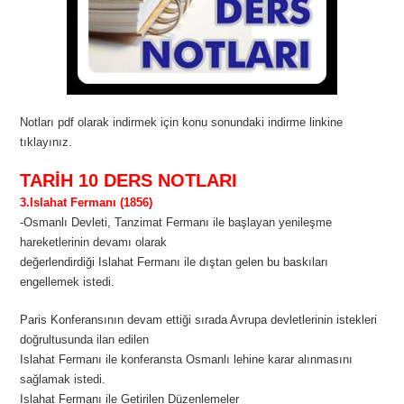
Notları pdf olarak indirmek için konu sonundaki indirme linkine
tıklayınız.
TARİH 10 DERS NOTLARI
3.Islahat Fermanı (1856)
-Osmanlı Devleti, Tanzimat Fermanı ile başlayan yenileşme
hareketlerinin devamı olarak
değerlendirdiği Islahat Fermanı ile dıştan gelen bu baskıları
engellemek istedi.
Paris Konferansının devam ettiği sırada Avrupa devletlerinin istekleri
doğrultusunda ilan edilen
Islahat Fermanı ile konferansta Osmanlı lehine karar alınmasını
sağlamak istedi.
Islahat Fermanı ile Getirilen Düzenlemeler