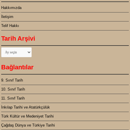
Hakkımızda
İletişim
Telif Hakkı
Tarih Arşivi
Tarih
Arşivi
Bağlantılar
9. Sınıf Tarih
10. Sınıf Tarih
11. Sınıf Tarih
İnkılap Tarihi ve Atatürkçülük
Türk Kültür ve Medeniyet Tarihi
Çağdaş Dünya ve Türkiye Tarihi