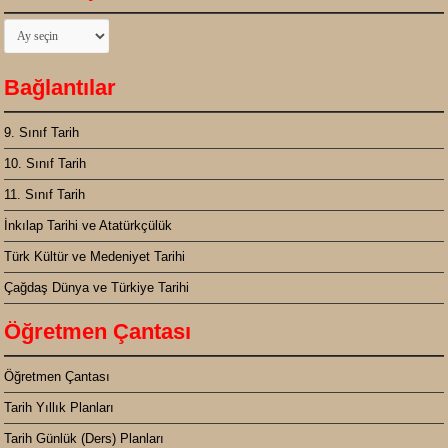
Tarih
Arşivi
Bağlantılar
9. Sınıf Tarih
10. Sınıf Tarih
11. Sınıf Tarih
İnkılap Tarihi ve Atatürkçülük
Türk Kültür ve Medeniyet Tarihi
Çağdaş Dünya ve Türkiye Tarihi
Öğretmen Çantası
Öğretmen Çantası
Tarih Yıllık Planları
Tarih Günlük (Ders) Planları