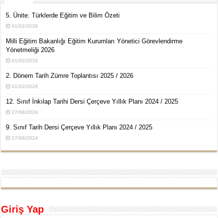
5. Ünite: Türklerde Eğitim ve Bilim Özeti
01/02/2026
Milli Eğitim Bakanlığı Eğitim Kurumları Yönetici Görevlendirme
Yönetmeliği 2026
01/02/2026
2. Dönem Tarih Zümre Toplantısı 2025 / 2026
01/02/2026
12. Sınıf İnkılap Tarihi Dersi Çerçeve Yıllık Planı 2024 / 2025
27/08/2024
9. Sınıf Tarih Dersi Çerçeve Yıllık Planı 2024 / 2025
27/08/2024
Giriş Yap