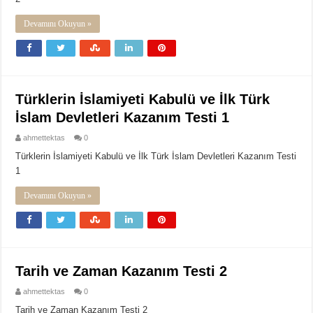
Devamını Okuyun »
Türklerin İslamiyeti Kabulü ve İlk Türk
İslam Devletleri Kazanım Testi 1
ahmettektas
0
Türklerin İslamiyeti Kabulü ve İlk Türk İslam Devletleri Kazanım Testi
1
Devamını Okuyun »
Tarih ve Zaman Kazanım Testi 2
ahmettektas
0
Tarih ve Zaman Kazanım Testi 2