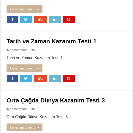
Devamını Okuyun »
Tarih ve Zaman Kazanım Testi 1
ahmettektas
0
Tarih ve Zaman Kazanım Testi 1
Devamını Okuyun »
Orta Çağda Dünya Kazanım Testi 3
ahmettektas
0
Orta Çağda Dünya Kazanım Testi 3
Devamını Okuyun »