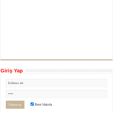
Giriş Yap
Beni Hatırla