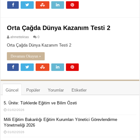
Orta Çağda Dünya Kazanım Testi 2
ahmettektas
0
Orta Çağda Dünya Kazanım Testi 2
Devamını Okuyun »
Güncel
Popüler
Yorumlar
Etiketler
5. Ünite: Türklerde Eğitim ve Bilim Özeti
01/02/2026
Milli Eğitim Bakanlığı Eğitim Kurumları Yönetici Görevlendirme
Yönetmeliği 2026
01/02/2026