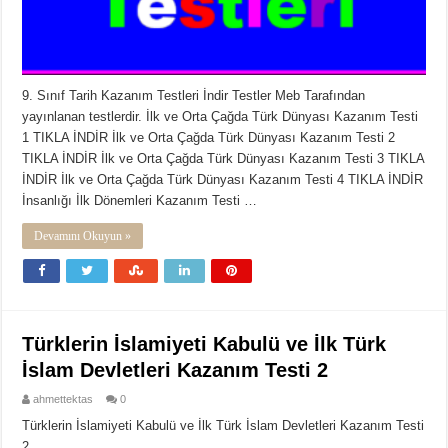
9. Sınıf Tarih Kazanım Testleri İndir Testler Meb Tarafından
yayınlanan testlerdir. İlk ve Orta Çağda Türk Dünyası Kazanım Testi
1 TIKLA İNDİR İlk ve Orta Çağda Türk Dünyası Kazanım Testi 2
TIKLA İNDİR İlk ve Orta Çağda Türk Dünyası Kazanım Testi 3 TIKLA
İNDİR İlk ve Orta Çağda Türk Dünyası Kazanım Testi 4 TIKLA İNDİR
İnsanlığı İlk Dönemleri Kazanım Testi …
Devamını Okuyun »
Türklerin İslamiyeti Kabulü ve İlk Türk
İslam Devletleri Kazanım Testi 2
ahmettektas
0
Türklerin İslamiyeti Kabulü ve İlk Türk İslam Devletleri Kazanım Testi
2