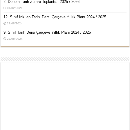
2. Dönem Tarih Zümre Toplantısı 2025 / 2026
01/02/2026
12. Sınıf İnkılap Tarihi Dersi Çerçeve Yıllık Planı 2024 / 2025
27/08/2024
9. Sınıf Tarih Dersi Çerçeve Yıllık Planı 2024 / 2025
27/08/2024