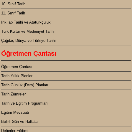
10. Sınıf Tarih
11. Sınıf Tarih
İnkılap Tarihi ve Atatürkçülük
Türk Kültür ve Medeniyet Tarihi
Çağdaş Dünya ve Türkiye Tarihi
Öğretmen Çantası
Öğretmen Çantası
Tarih Yıllık Planları
Tarih Günlük (Ders) Planları
Tarih Zümreleri
Tarih ve Eğitim Programları
Eğitim Mevzuatı
Belirli Gün ve Haftalar
Değerler Eğitimi