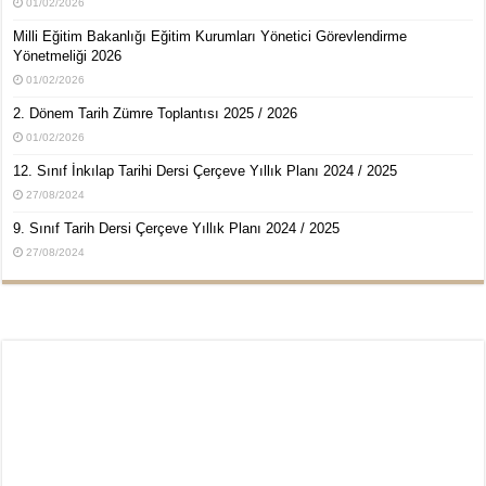
01/02/2026
Milli Eğitim Bakanlığı Eğitim Kurumları Yönetici Görevlendirme
Yönetmeliği 2026
01/02/2026
2. Dönem Tarih Zümre Toplantısı 2025 / 2026
01/02/2026
12. Sınıf İnkılap Tarihi Dersi Çerçeve Yıllık Planı 2024 / 2025
27/08/2024
9. Sınıf Tarih Dersi Çerçeve Yıllık Planı 2024 / 2025
27/08/2024