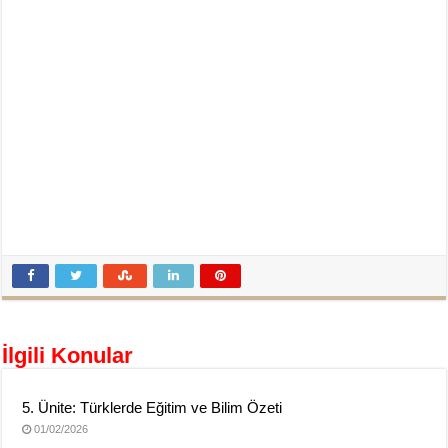
İlgili Konular
5. Ünite: Türklerde Eğitim ve Bilim Özeti
01/02/2026