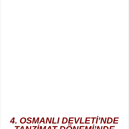
4. OSMANLI DEVLETİ’NDE