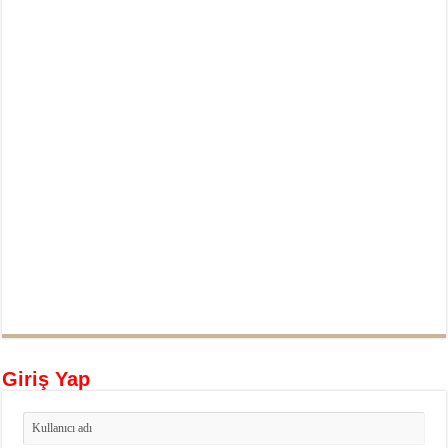
Giriş Yap