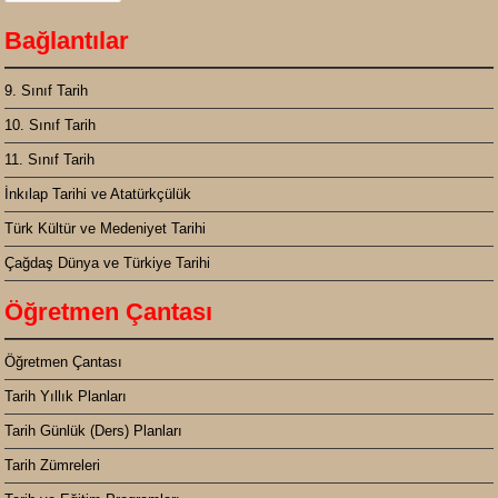
Bağlantılar
9. Sınıf Tarih
10. Sınıf Tarih
11. Sınıf Tarih
İnkılap Tarihi ve Atatürkçülük
Türk Kültür ve Medeniyet Tarihi
Çağdaş Dünya ve Türkiye Tarihi
Öğretmen Çantası
Öğretmen Çantası
Tarih Yıllık Planları
Tarih Günlük (Ders) Planları
Tarih Zümreleri